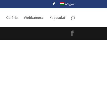
Magyar
Galéria
Webkamera
Kapcsolat