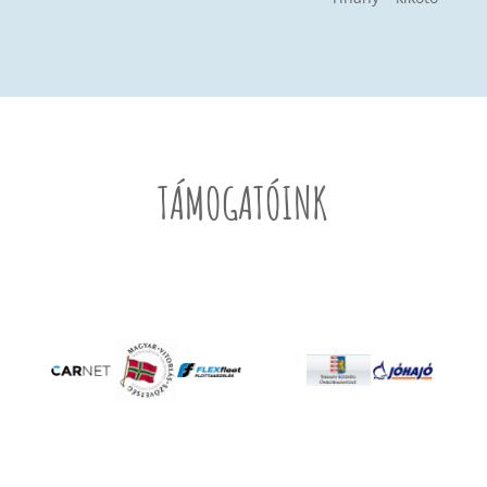
TÁMOGATÓINK