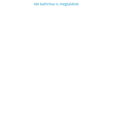
Ide kattintva is megtalálod.