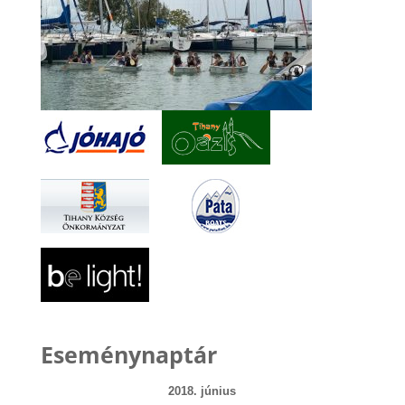
Eseménynaptár
2018. június