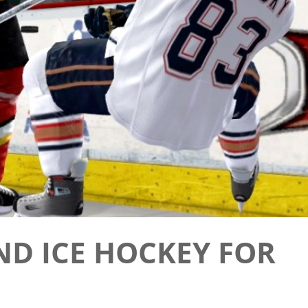
ND ICE HOCKEY FOR