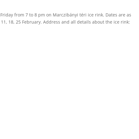
 Friday from 7 to 8 pm on Marczibányi téri ice rink. Dates are as
 11, 18, 25 February. Address and all details about the ice rink: