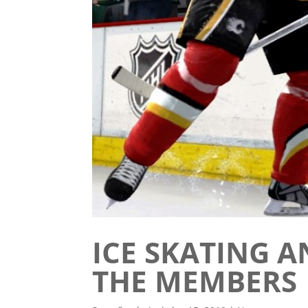
ICE SKATING A
THE MEMBERS