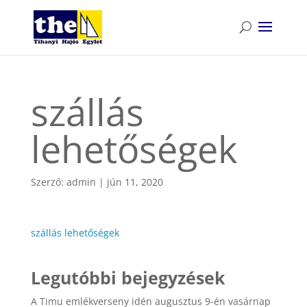
szállás
lehetőségek
Szerző:
admin
|
jún 11, 2020
szállás lehetőségek
Legutóbbi bejegyzések
A Timu emlékverseny idén augusztus 9-én vasárnap