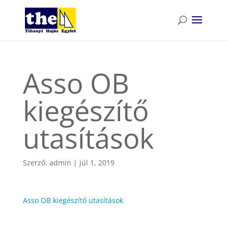
Asso OB
kiegészítő
utasítások
Szerző:
admin
|
júl 1, 2019
Asso OB kiegészítő utasítások