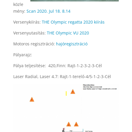
közle
mény:
Scan 2020. Jul 18. 8.14
Versenykiírás:
THE Olympic regatta 2020 kiírás
Versenyutasítás:
THE Olympic VU 2020
Motoros regisztráció:
hajóregisztráció
Pályarajz:
Pálya teljesítése: 420,Finn: Rajt-1-2-3-2-3-Cél
Laser Radial, Laser 4.7: Rajt-1-terelő-4/5-1-2-3-Cél