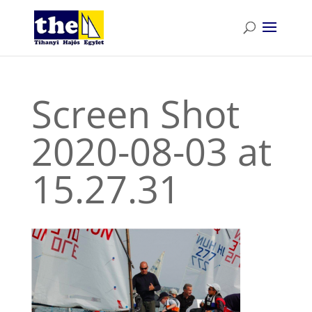
Screen Shot
2020-08-03 at
15.27.31